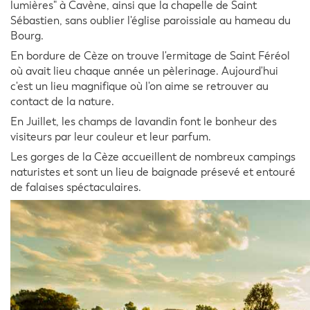
lumières" à Cavène, ainsi que la chapelle de Saint
Sébastien, sans oublier l'église paroissiale au hameau du
Bourg.
En bordure de Cèze on trouve l'ermitage de Saint Féréol
où avait lieu chaque année un pèlerinage. Aujourd'hui
c'est un lieu magnifique où l'on aime se retrouver au
contact de la nature.
En Juillet, les champs de lavandin font le bonheur des
visiteurs par leur couleur et leur parfum.
Les gorges de la Cèze accueillent de nombreux campings
naturistes et sont un lieu de baignade présevé et entouré
de falaises spéctaculaires.