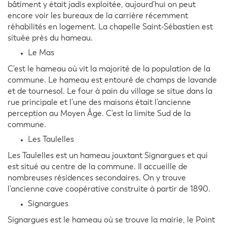
bâtiment y était jadis exploitée, aujourd'hui on peut
encore voir les bureaux de la carrière récemment
réhabilités en logement. La chapelle Saint-Sébastien est
située près du hameau.
Le Mas
C'est le hameau où vit la majorité de la population de la
commune. Le hameau est entouré de champs de lavande
et de tournesol. Le four à pain du village se situe dans la
rue principale et l'une des maisons était l'ancienne
perception au Moyen Âge. C'est la limite Sud de la
commune.
Les Taulelles
Les Taulelles est un hameau jouxtant Signargues et qui
est situé au centre de la commune. Il accueille de
nombreuses résidences secondaires. On y trouve
l'ancienne cave coopérative construite à partir de 1890.
Signargues
Signargues est le hameau où se trouve la mairie, le Point