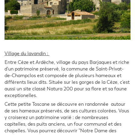
Village du lavandin :
Entre Cèze et Ardèche, village du pays Barjaques et riche
d'un patrimoine préservé, la commune de Saint-Privat-
de-Champclos est composée de plusieurs hameaux et
différents lieux dits. Située sur les gorges de la Cèze, c'est
aussi un site classé Natura 200 pour sa flore et sa faune
exceptionelles.
Cette petite Toscane se découvre en randonnée autour
de ses hameaux préservés, de ses cultures colorées. Vous
y croiserez un patrimoine varié : de nombreuses
capitelles, des puits anciens, un four communal et des
chapelles. Vous pourrez découvrir "Notre Dame des