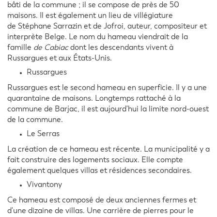
bâti de la commune ; il se compose de près de 50
maisons. Il est également un lieu de villégiature
de Stéphane Sarrazin et de Jofroi, auteur, compositeur et
interprète Belge. Le nom du hameau viendrait de la
famille
de Cabiac
dont les descendants vivent à
Russargues et aux États-Unis.
Russargues
Russargues est le second hameau en superficie. Il y a une
quarantaine de maisons. Longtemps rattaché à la
commune de Barjac, il est aujourd'hui la limite nord-ouest
de la commune.
Le Serras
La création de ce hameau est récente. La municipalité y a
fait construire des logements sociaux. Elle compte
également quelques villas et résidences secondaires.
Vivantony
Ce hameau est composé de deux anciennes fermes et
d'une dizaine de villas. Une carrière de pierres pour le