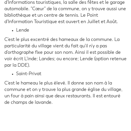
d'Informations touristiques, la salle des fêtes et le garage
automobile. "Cœur" de la commune, on y trouve aussi une
bibliothèque et un centre de tennis. Le Point
d'Information Touristique est ouvert en Juillet et Août.
Lende
C'est le plus excentré des hameaux de la commune. La
particularité du village vient du fait qu'il n'y a pas
d'orthographe fixe pour son nom. Ainsi il est possible de
voir écrit L'inde; Landes; ou encore; Lende (option retenue
par la DDE).
Saint-Privat
C'est le hameau le plus élevé. Il donne son nom à la
commune et on y trouve la plus grande église du village,
un four à pain ainsi que deux restaurants. Il est entouré
de champs de lavande.