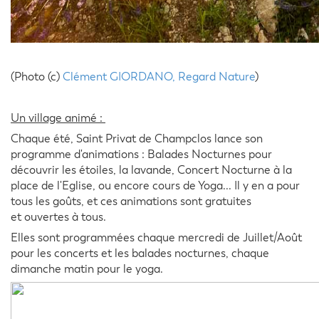
(Photo (c)
Clément GIORDANO, Regard Nature
)
Un village animé :
Chaque été, Saint Privat de Champclos lance son
programme d'animations : Balades Nocturnes pour
découvrir les étoiles, la lavande, Concert Nocturne à la
place de l'Eglise, ou encore cours de Yoga... Il y en a pour
tous les goûts, et ces animations sont gratuites
et ouvertes à tous.
Elles sont programmées chaque mercredi de Juillet/Août
pour les concerts et les balades nocturnes, chaque
dimanche matin pour le yoga.