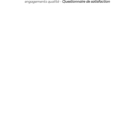
engagements qualité
-
Questionnaire de satisfaction