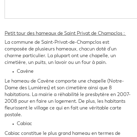
Petit tour des hameaux de Saint Privat de Champclos :
La commune de Saint-Privat-de-Champclos est
composée de plusieurs hameaux, chacun doté d'un
charme particulier. La plupart ont une chapelle, un
cimetière, un puits, un lavoir ou un four à pain.
Cavène
Le hameau de Cavène comporte une chapelle (Notre-
Dame des Lumières) et son cimetière ainsi que 8
habitations. La mairie a réhabilité le presbytère en 2007-
2008 pour en faire un logement. De plus, les habitants
fleurissent le village ce qui en fait une véritable carte
postale.
Cabiac
Cabiac constitue le plus grand hameau en termes de