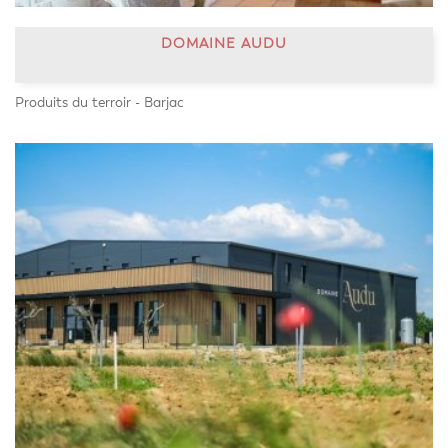
DOMAINE AUDU
Produits du terroir - Barjac