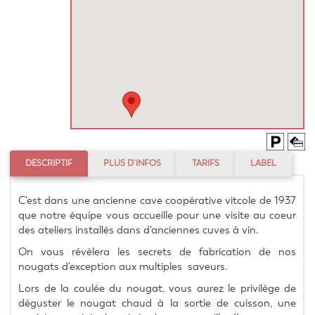
DESCRIPTIF
PLUS D’INFOS
TARIFS
LABEL
C'est dans une ancienne cave coopérative vitcole de 1937 
que notre équipe vous accueille pour une visite au coeur 
des ateliers installés dans d'anciennes cuves à vin.
On vous révèlera les secrets de fabrication de nos 
nougats d'exception aux multiples  saveurs.
Lors de la coulée du nougat, vous aurez le privilège de 
déguster le nougat chaud à la sortie de cuisson, une 