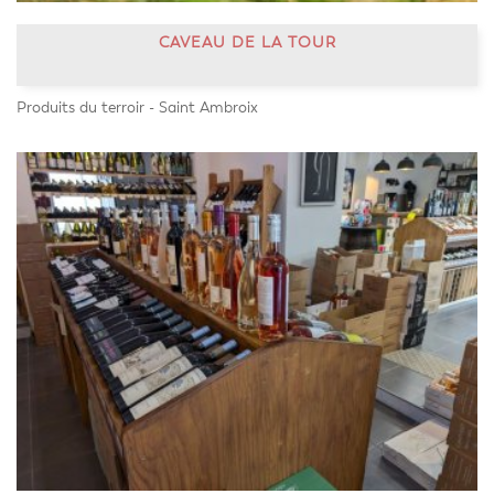
CAVEAU DE LA TOUR
Produits du terroir - Saint Ambroix