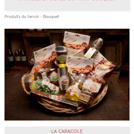
Produits du terroir - Bouquet
LA CARACOLE