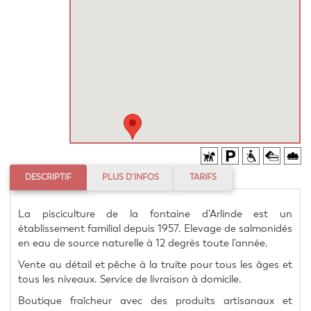
DESCRIPTIF
PLUS D’INFOS
TARIFS
La pisciculture de la fontaine d'Arlinde est un 
établissement familial depuis 1957. Elevage de salmonidés 
en eau de source naturelle à 12 degrès toute l'année.
Vente au détail et pêche à la truite pour tous les âges et 
tous les niveaux. Service de livraison à domicile.
Boutique fraîcheur avec des produits artisanaux et 