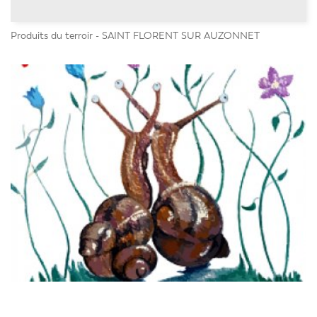
Produits du terroir - SAINT FLORENT SUR AUZONNET