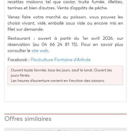
recettes maisons tel que caviar, truite fumée, rillettes, 
terrines et bien d'autres. Vente d'appâts de pêche.
Venez faire votre marché au poisson, vous pouvez les 
choisir vivant, vidé, emballé sous vide ou encore mis en 
filet sur demande.
Restaurant : ouvert à partir du 1er avril 2026, sur 
réservation (au 04 66 24 81 15). Pour en savoir plus 
consulter le 
site web
.
Facebook : 
Pisciculture Fontaine d'Arlinde
Ouvert toute l'année, tous les jours, sauf le lundi. Ouvert les
jours fériés.
Les heures d'ouverture varient en fonction des saisons.
Offres similaires