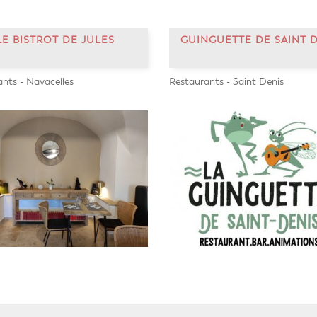
LE BISTROT DE JULES
GUINGUETTE DE SAINT 
nts - Navacelles
Restaurants - Saint Denis