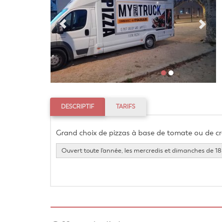
DESCRIPTIF
TARIFS
Grand choix de pizzas à base de tomate ou de c
Ouvert toute l'année, les mercredis et dimanches de 