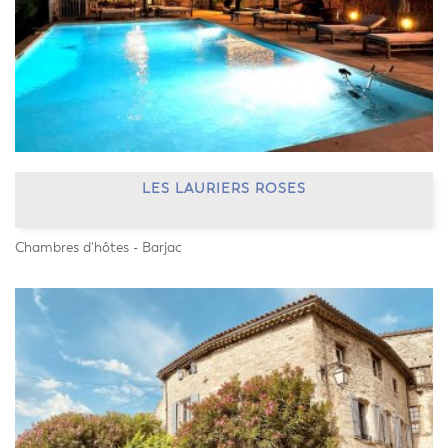
LES LAURIERS ROSES
Chambres d'hôtes - Barjac