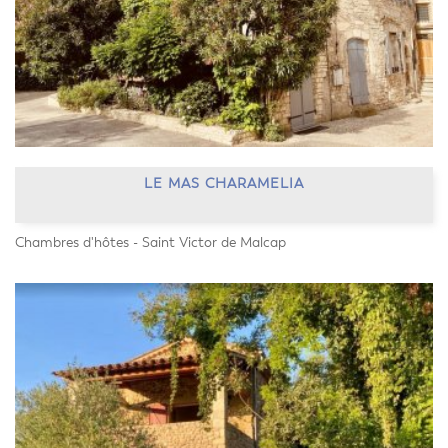
LE MAS CHARAMELIA
Chambres d'hôtes - Saint Victor de Malcap