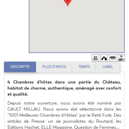
DESCRIPTIF
PLUS D’INFOS
TARIFS
LABEL
4 Chambres d'hôtes dans une partie du Château, 
habitat de charme, authentique, aménagé avec confort 
et qualité.
Depuis notre ouverture, nous avons été nominé par 
GAULT MILLAU. Nous avons été sélectionné dans les 
"1001 Meilleures Chambres d'Hôtes" par le Petit Futé. Des 
articles de Presse: un de journalistes du Routard, les 
Editions Hachet, ELLE Magasine, Question de Femmes...