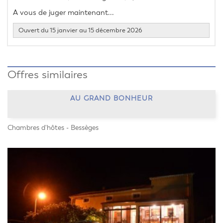
A vous de juger maintenant...
Ouvert du 15 janvier au 15 décembre 2026
Offres similaires
AU GRAND BONHEUR
Chambres d'hôtes - Bessèges