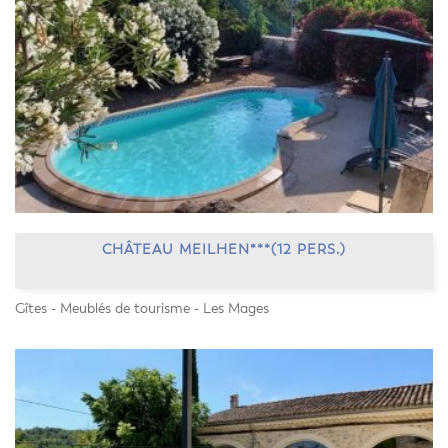
CHÂTEAU MEILHEN***(12 PERS.)
Gîtes - Meublés de tourisme - Les Mages