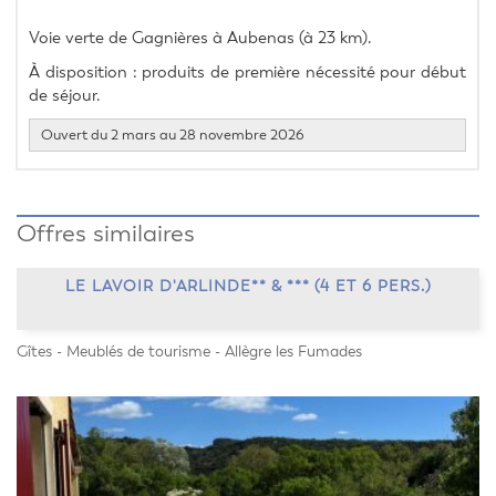
Voie verte de Gagnières à Aubenas (à 23 km). 
À disposition : produits de première nécessité pour début 
de séjour.
Ouvert du 2 mars au 28 novembre 2026
Offres similaires
LE LAVOIR D'ARLINDE** & *** (4 ET 6 PERS.)
Gîtes - Meublés de tourisme - Allègre les Fumades