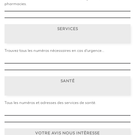
pharmacies.
SERVICES
Trouvez tous les numéros nécessaires en cas d'urgence...
SANTÉ
Tous les numéros et adresses des services de santé.
VOTRE AVIS NOUS INTÈRESSE