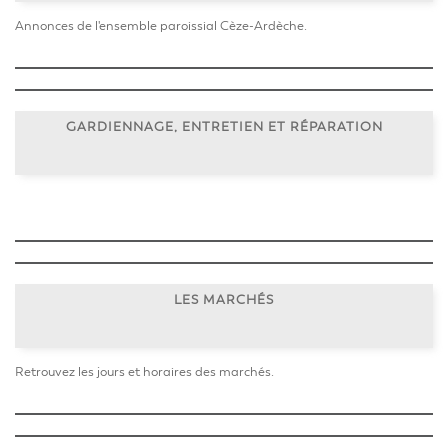
Annonces de l'ensemble paroissial Cèze-Ardèche.
GARDIENNAGE, ENTRETIEN ET RÉPARATION
LES MARCHÉS
Retrouvez les jours et horaires des marchés.