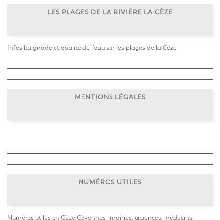
LES PLAGES DE LA RIVIÈRE LA CÈZE
Infos baignade et qualité de l’eau sur les plages de la Cèze
MENTIONS LÉGALES
NUMÉROS UTILES
Numéros utiles en Cèze Cévennes : mairies, urgences, médecins,