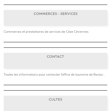
COMMERCES - SERVICES
Commerces et prestataires de services de Cèze Cévennes.
CONTACT
Toutes les informations pour contacter l'office de tourisme de Barjac...
CULTES