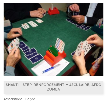
SHAKTI - STEP, RENFORCEMENT MUSCULAIRE, AFRO
ZUMBA
Associations - Barjac