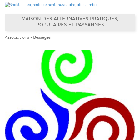
MAISON DES ALTERNATIVES PRATIQUES,
POPULAIRES ET PAYSANNES
Associations - Bessèges