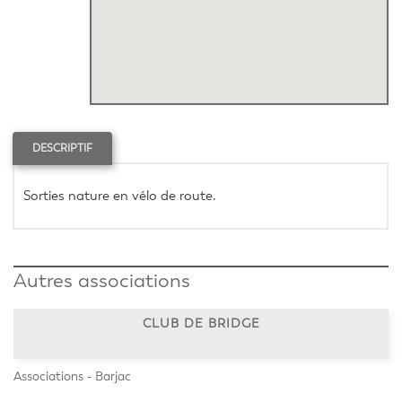
DESCRIPTIF
Sorties nature en vélo de route.
Autres associations
CLUB DE BRIDGE
Associations - Barjac