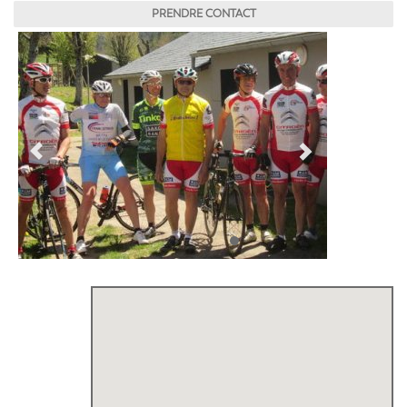
PRENDRE CONTACT