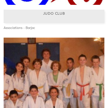
JUDO CLUB
Associations - Barjac