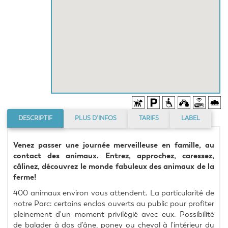
DESCRIPTIF
PLUS D’INFOS
TARIFS
LABEL
Venez passer une journée merveilleuse en famille, au 
contact des animaux. Entrez, approchez, caressez, 
câlinez, découvrez le monde fabuleux des animaux de la 
ferme!
400 animaux environ vous attendent. La particularité de 
notre Parc: certains enclos ouverts au public pour profiter 
pleinement d'un moment privilégié avec eux. Possibilité 
de balader à dos d'âne, poney ou cheval à l'intérieur du 