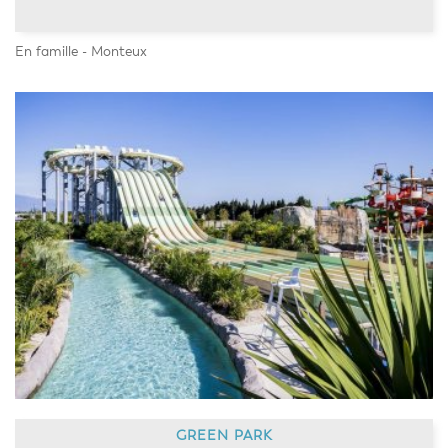
En famille - Monteux
GREEN PARK