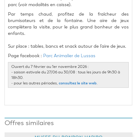
parc (voir modalités en caisse).
Par temps chaud, profitez de la fraîcheur des 
brumisateurs et de la fontaine. Une aire de jeux 
complètera la visite, pour le plus grand bonheur de vos 
enfants.
Sur place : tables, bancs et snack autour de l'aire de jeux.
Page facebook : 
Parc Animalier de Lussas
Ouvert du 7 février au 1er novembre 2026 :
- saison estivale du 27/06 au 30/08 : tous les jours de 9h30 à
18h30.
consultez le site web
- pour les autres périodes,
.
Offres similaires