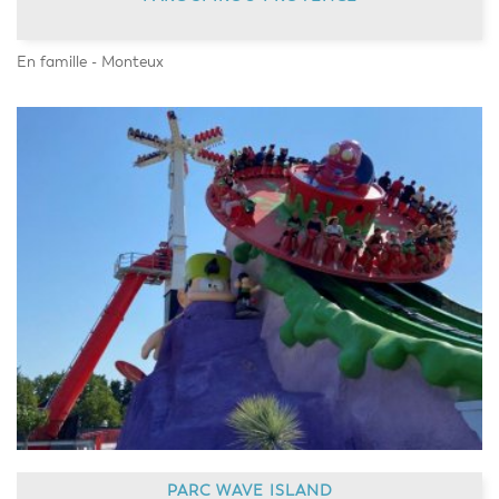
En famille - Monteux
PARC WAVE ISLAND