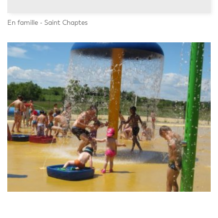
En famille - Saint Chaptes