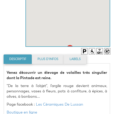
DESCRIPTIF
PLUS D’INFOS
LABELS
Venez découvrir un élevage de volailles très singulier 
dont la Pintade est reine.
"De la terre à l’objet", l'argile rouge devient animaux, 
personnages, vases à fleurs, pots à confiture, à épices, à 
olives, à bonbons...
Page facebook : 
Les Céramiques De Lussan
Boutique en ligne