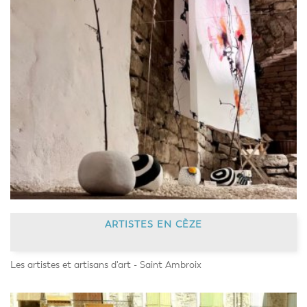
ARTISTES EN CÈZE
Les artistes et artisans d'art - Saint Ambroix