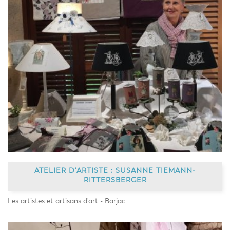
ATELIER D'ARTISTE : SUSANNE TIEMANN-
RITTERSBERGER
Les artistes et artisans d'art - Barjac