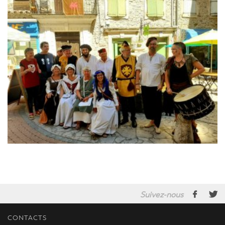
Suivez-nous
CONTACTS