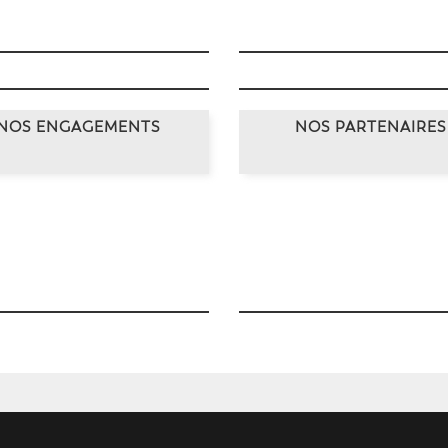
NOS ENGAGEMENTS
NOS PARTENAIRES