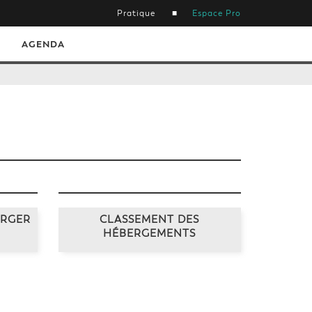
Pratique
Espace Pro
AGENDA
ARGER
CLASSEMENT DES
HÉBERGEMENTS