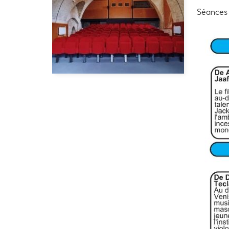
Séances 