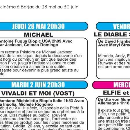
cinéma à Barjac du 28 mai au 30 juin