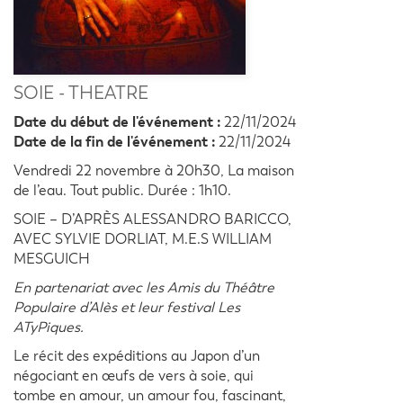
SOIE - THEATRE
Date du début de l'événement :
22/11/2024
Date de la fin de l'événement :
22/11/2024
Vendredi 22 novembre à 20h30, La maison
de l’eau. Tout public. Durée : 1h10.
SOIE – D’APRÈS ALESSANDRO BARICCO,
AVEC SYLVIE DORLIAT, M.E.S WILLIAM
MESGUICH
En partenariat avec les Amis du Théâtre
Populaire d’Alès et leur festival Les
ATyPiques.
Le récit des expéditions au Japon d’un
négociant en œufs de vers à soie, qui
tombe en amour, un amour fou, fascinant,