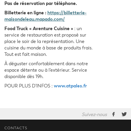
Pas de réservation par téléphone.
Billetterie en ligne :
https://billetterie-
maisondeleau.mapado.com/
Food Truck « Aventure Cuisine »
: un
service de restauration est proposé sur
place le soir de la représentation. Une
cuisine du monde à base de produits frais.
Tout est fait maison.
À déguster confortablement dans notre
espace détente ou à l’extérieur. Service
disponible dès 19h.
www.atpales.fr
POUR PLUS D’INFOS :
Suivez-nous
CONTACTS