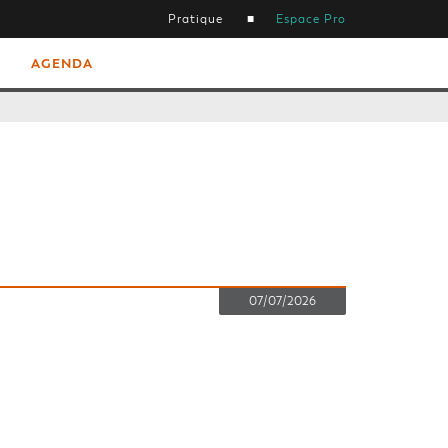
Pratique
Espace Pro
AGENDA
07/07/2026