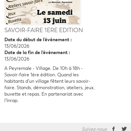
SAVOIR-FAIRE 1ÈRE ÉDITION
Date du début de l'événement :
13/06/2026
Date de la fin de l'événement :
13/06/2026
A Peyremale - Village. De 10h à 18h -
Savoir-faire 1ère édition. Quand les
habitants d’un village fêtent leurs savoir-
faire. Stands, démonstration, ateliers, jeux,
buvette et repas. En partenariat avec
l’Inrap.
Suivez-nous