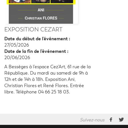
EXPOSITION CEZ'ART
Date du début de l'événement :
27/05/2026
Date de la fin de l'événement :
20/06/2026
A Bessèges à l'espace Cez'Art, 61 rue de la
République. Du mardi au samedi de 9h à
12h et de 14h à 18h. Exposition Ani,
Christian Flores et René Flores. Entrée
libre. Téléphone 04 66 25 18 03.
Suivez-nous