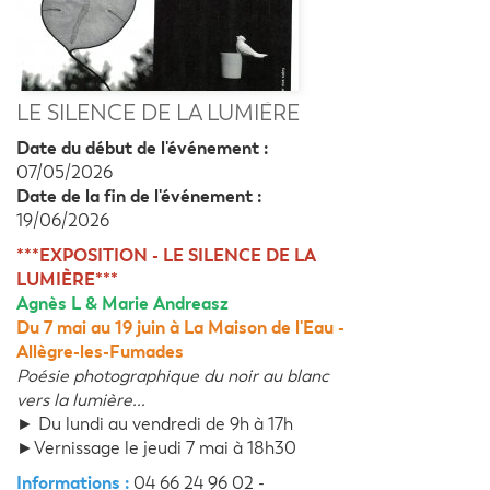
LE SILENCE DE LA LUMIÈRE
Date du début de l'événement :
07/05/2026
Date de la fin de l'événement :
19/06/2026
***EXPOSITION - LE SILENCE DE LA
LUMIÈRE***
Agnès L & Marie Andreasz
Du 7 mai au 19 juin à La Maison de l'Eau -
Allègre-les-Fumades
Poésie photographique du noir au blanc
vers la lumière...
► Du lundi au vendredi de 9h à 17h
►Vernissage le jeudi 7 mai à 18h30
Informations :
04 66 24 96 02 -