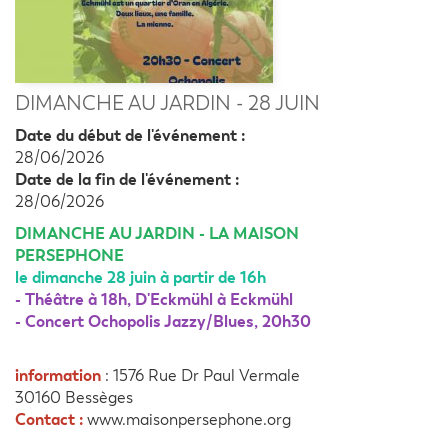
DIMANCHE AU JARDIN - 28 JUIN
Date du début de l'événement :
28/06/2026
Date de la fin de l'événement :
28/06/2026
DIMANCHE AU JARDIN - LA MAISON
PERSEPHONE
le dimanche 28 juin à partir de 16h
- Théâtre à 18h, D'Eckmühl à Eckmühl
- Concert Ochopolis Jazzy/Blues, 20h30
information
: 1576 Rue Dr Paul Vermale
30160 Bessèges
Contact :
www.maisonpersephone.org