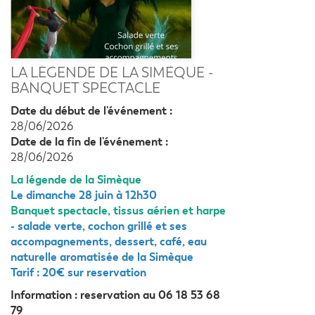
LA LÉGENDE DE LA SIMÈQUE -
BANQUET SPECTACLE
Date du début de l'événement :
28/06/2026
Date de la fin de l'événement :
28/06/2026
La légende de la Simèque
Le dimanche 28 juin à 12h30
Banquet spectacle, tissus aérien et harpe
- salade verte, cochon grillé et ses
accompagnements, dessert, café, eau
naturelle aromatisée de la Simèque
Tarif : 20€ sur reservation
Information : reservation au 06 18 53 68
79