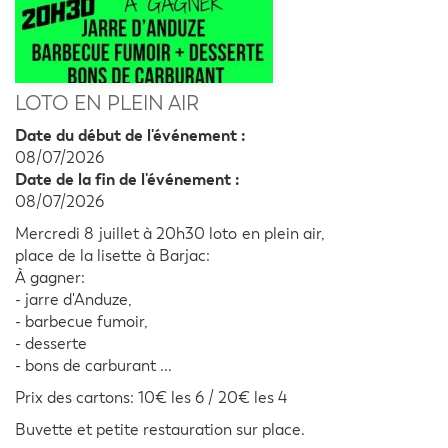
LOTO EN PLEIN AIR
Date du début de l'événement :
08/07/2026
Date de la fin de l'événement :
08/07/2026
Mercredi 8 juillet à 20h30 loto en plein air,
place de la lisette à Barjac:
À gagner:
- jarre d'Anduze,
- barbecue fumoir,
- desserte
- bons de carburant ...
Prix des cartons: 10€ les 6 / 20€ les 4
Buvette et petite restauration sur place.