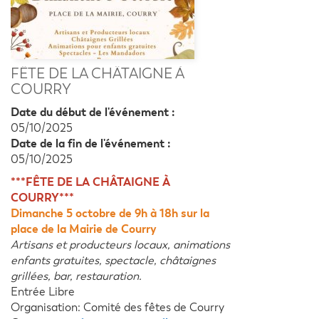
FÊTE DE LA CHÂTAIGNE À
COURRY
Date du début de l'événement :
05/10/2025
Date de la fin de l'événement :
05/10/2025
***FÊTE DE LA CHÂTAIGNE À
COURRY***
Dimanche 5 octobre de 9h à 18h sur la
place de la Mairie de Courry
Artisans et producteurs locaux, animations
enfants gratuites, spectacle, châtaignes
grillées, bar, restauration.
Entrée Libre
Organisation: Comité des fêtes de Courry