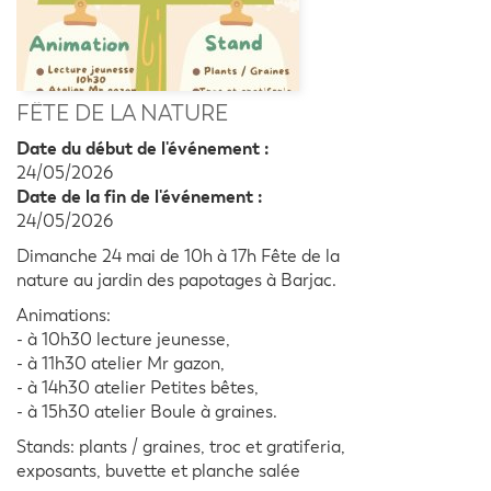
FÊTE DE LA NATURE
Date du début de l'événement :
24/05/2026
Date de la fin de l'événement :
24/05/2026
Dimanche 24 mai de 10h à 17h Fête de la
nature au jardin des papotages à Barjac.
Animations:
- à 10h30 lecture jeunesse,
- à 11h30 atelier Mr gazon,
- à 14h30 atelier Petites bêtes,
- à 15h30 atelier Boule à graines.
Stands: plants / graines, troc et gratiferia,
exposants, buvette et planche salée