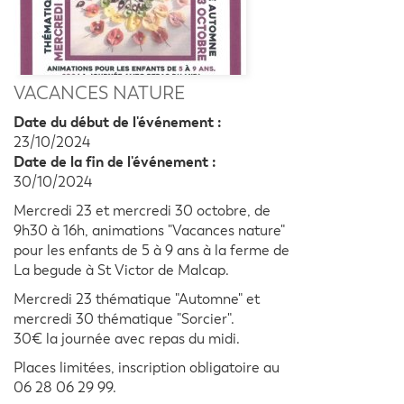
VACANCES NATURE
Date du début de l'événement :
23/10/2024
Date de la fin de l'événement :
30/10/2024
Mercredi 23 et mercredi 30 octobre, de
9h30 à 16h, animations "Vacances nature"
pour les enfants de 5 à 9 ans à la ferme de
La begude à St Victor de Malcap.
Mercredi 23 thématique "Automne" et
mercredi 30 thématique "Sorcier".
30€ la journée avec repas du midi.
Places limitées, inscription obligatoire au
06 28 06 29 99.