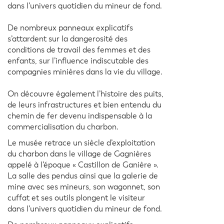
dans l’univers quotidien du mineur de fond.
De nombreux panneaux explicatifs
s’attardent sur la dangerosité des
conditions de travail des femmes et des
enfants, sur l’influence indiscutable des
compagnies minières dans la vie du village.
On découvre également l’histoire des puits,
de leurs infrastructures et bien entendu du
chemin de fer devenu indispensable à la
commercialisation du charbon.
Le musée retrace un siècle d’exploitation
du charbon dans le village de Gagnières
appelé à l’époque « Castillon de Ganière ».
La salle des pendus ainsi que la galerie de
mine avec ses mineurs, son wagonnet, son
cuffat et ses outils plongent le visiteur
dans l’univers quotidien du mineur de fond.