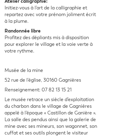
Atelier calligraphie:
Initiez-vous à l’art de la calligraphie et
repartez avec votre prénom joliment écrit
à la plume.
Randonnée libre
Profitez des dépliants mis à disposition
pour explorer le village et la voie verte à
votre rythme.
Musée de la mine
52 rue de l'église, 30160 Gagnières
Renseignement: 07 82 13 15 21
Le musée retrace un siècle d’exploitation
du charbon dans le village de Gagnières
appelé à l’époque « Castillon de Ganière ».
La salle des pendus ainsi que la galerie de
mine avec ses mineurs, son wagonnet, son
cuffat et ses outils plongent le visiteur