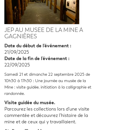
JEP AU MUSÈE DE LA MINE À
GAGNIÈRES
Date du début de l'événement :
21/09/2025
Date de la fin de l'événement :
22/09/2025
Samedi 21 et dimanche 22 septembre 2025 de
10h30 à 17h30 : Une journée au musée de la
Mine : visite guidée, initiation à la calligraphie et
randonnée.
Visite guidée du musée.
Parcourez les collections lors d’une visite
commentée et découvrez l’histoire de la
mine et de ceux qui y travaillaient.