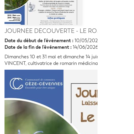
JOURNÉE DÉCOUVERTE - LE ROMARIN MÉDI
Date du début de l'événement :
10/05/2026
Date de la fin de l'événement :
14/06/2026
Dimanches 10 et 31 mai et dimanche 14 juin, Journées décou
VINCENT, cultivatrice de romarin médicinal.