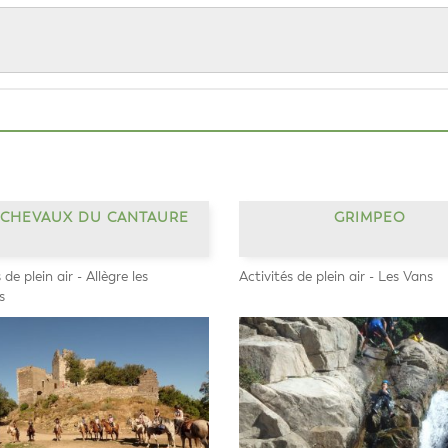
 CHEVAUX DU CANTAURE
GRIMPEO
 de plein air - Allègre les
Activités de plein air - Les Vans
s