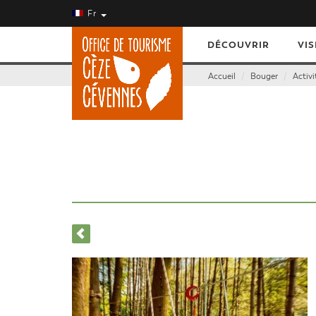
Fr
DÉCOUVRIR
VIS
Accueil
Bouger
Activi