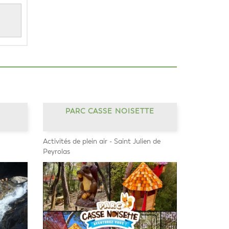
PARC CASSE NOISETTE
Activités de plein air - Saint Julien de
Peyrolas