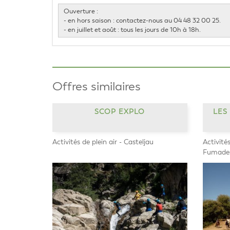
Ouverture :
- en hors saison : contactez-nous au 04 48 32 00 25.
- en juillet et août : tous les jours de 10h à 18h.
Offres similaires
SCOP EXPLO
LES
Activités de plein air - Casteljau
Activités
Fumade