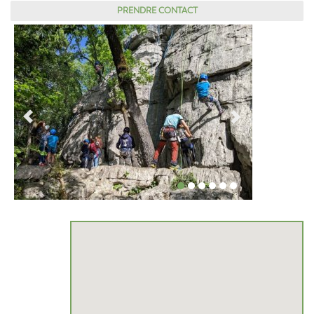
PRENDRE CONTACT