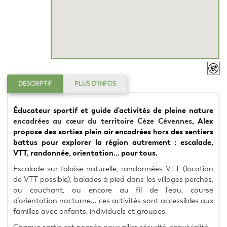
DESCRIPTIF
PLUS D’INFOS
Éducateur sportif et guide d'activités de pleine nature 
encadrées au cœur du territoire Cèze Cévennes
, Alex 
propose des sorties plein air encadrées hors des sentiers 
battus pour explorer la région autrement : escalade, 
VTT, randonnée, orientation... pour tous.
Escalade sur falaise naturelle, randonnées VTT (location 
de VTT possible), balades à pied dans les villages perchés, 
au couchant, ou encore au fil de l'eau, course 
d’orientation nocturne... ces activités sont accessibles aux 
familles avec enfants, individuels et groupes.