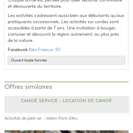
Chaque sortie est pensée pour allier sécurité, convivialité 
et découverte du territoire.
Les activités s’adressent aussi bien aux débutants qu’aux 
pratiquants occasionnels. Les activités sur cordes sont 
accessibles à partir de 7 ans. Une invitation à bouger, 
s’amuser et découvrir la région autrement, au plus près 
de la nature.
Facebook
Alex Freerun 30
Ouvert toute l'année
Offres similaires
CANOË SERVICE - LOCATION DE CANOË
Activités de plein air - Vallon Pont d'Arc