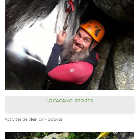
LOCACANO SPORTS
Activités de plein air - Salavas