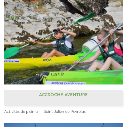
ACCROCHE AVENTURE
Activités de plein air - Saint Julien de Peyrolas