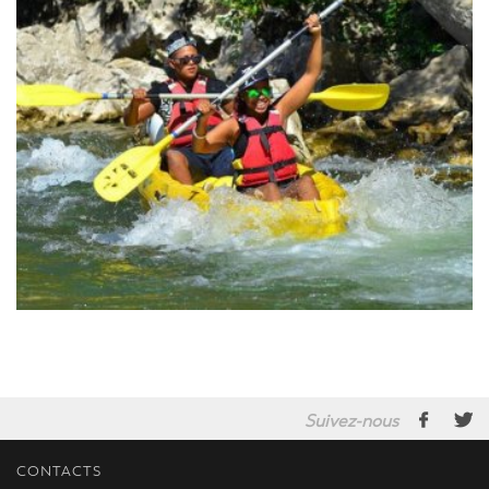
Suivez-nous
CONTACTS