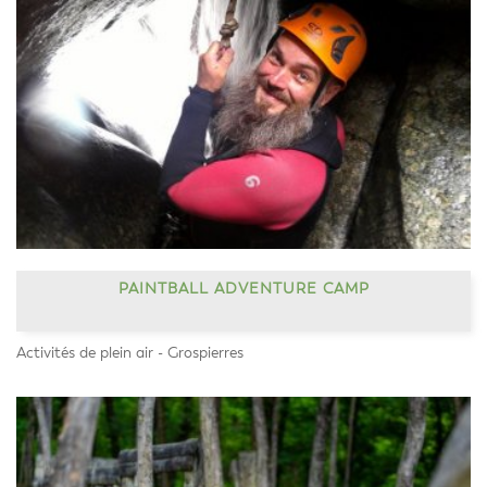
PAINTBALL ADVENTURE CAMP
Activités de plein air - Grospierres