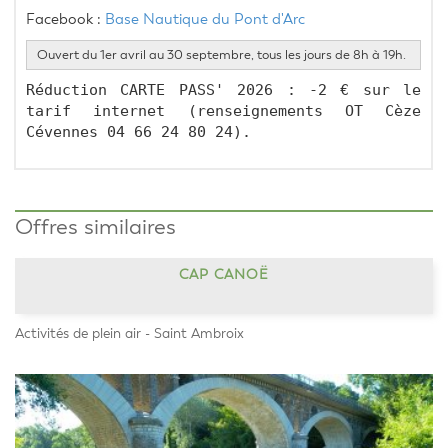
Facebook : 
Base Nautique du Pont d'Arc 
Ouvert du 1er avril au 30 septembre, tous les jours de 8h à 19h.
Réduction CARTE PASS' 2026 : -2 € sur le 
tarif internet (renseignements OT Cèze 
Cévennes 04 66 24 80 24).
Offres similaires
CAP CANOË
Activités de plein air - Saint Ambroix