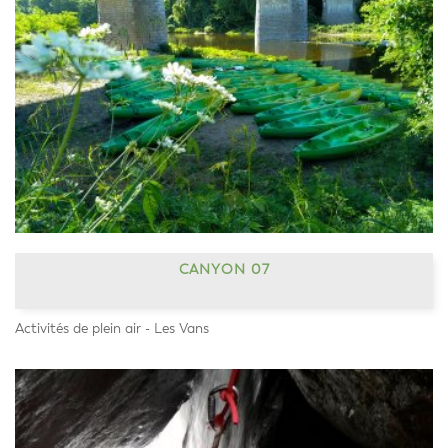
CANYON 07
Activités de plein air - Les Vans