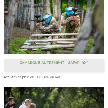
CAMARGUE AUTREMENT - SAFARI 4X4
Activités de plein air - Le Grau du Roi