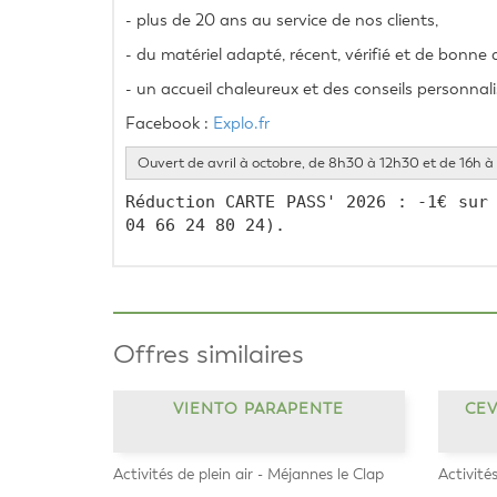
- plus de 20 ans au service de nos clients,
- du matériel adapté, récent, vérifié et de bonne 
- un accueil chaleureux et des conseils personnal
Facebook : 
Explo.fr
Ouvert de avril à octobre, de 8h30 à 12h30 et de 16h à
Réduction CARTE PASS' 2026 : -1€ sur 
04 66 24 80 24).
Offres similaires
VIENTO PARAPENTE
CEV
Activités de plein air - Méjannes le Clap
Activités