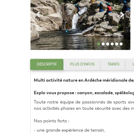
DESCRIPTIF
PLUS D’INFOS
TARIFS
Multi activité nature en Ardèche méridionale de
Explo vous propose : canyon, escalade, spéléologi
Toute notre équipe de passionnés de sports ave
nos activités phares en toute sécurité avec des
Nos points forts :
- une grande expérience de terrain,