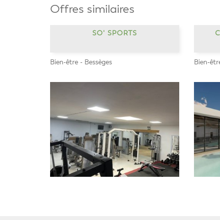
Offres similaires
SO' SPORTS
C
Bien-être - Bessèges
Bien-êtr