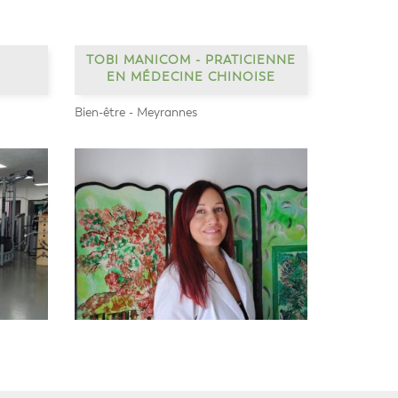
TOBI MANICOM - PRATICIENNE
EN MÉDECINE CHINOISE
Bien-être - Meyrannes