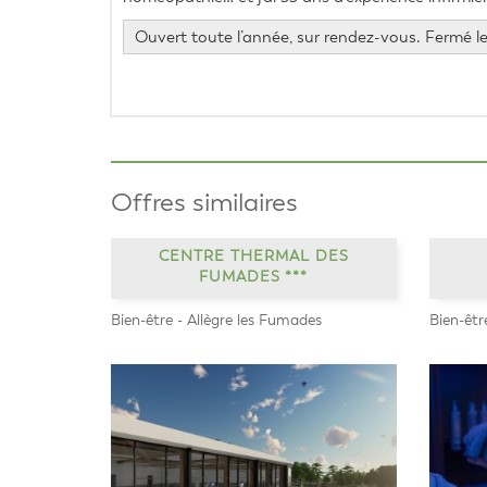
Ouvert toute l’année, sur rendez-vous. Fermé l
Offres similaires
CENTRE THERMAL DES
FUMADES ***
Bien-être - Allègre les Fumades
Bien-êtr