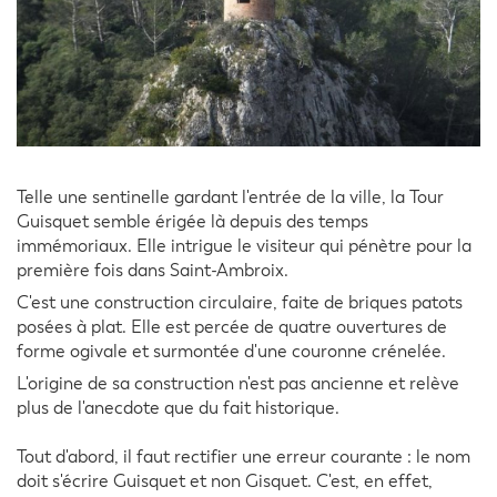
Telle une sentinelle gardant l'entrée de la ville, la Tour
Guisquet semble érigée là depuis des temps
immémoriaux. Elle intrigue le visiteur qui pénètre pour la
première fois dans Saint-Ambroix.
C'est une construction circulaire, faite de briques patots
posées à plat. Elle est percée de quatre ouvertures de
forme ogivale et surmontée d'une couronne crénelée.
L'origine de sa construction n'est pas ancienne et relève
plus de l'anecdote que du fait historique.
Tout d'abord, il faut rectifier une erreur courante : le nom
doit s'écrire Guisquet et non Gisquet. C'est, en effet,