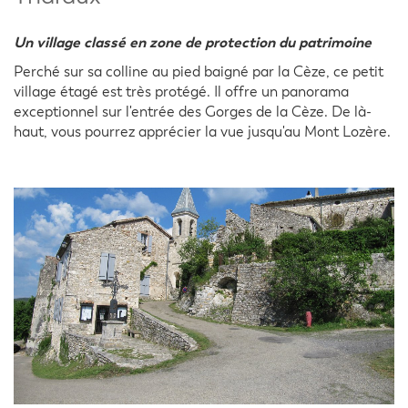
Un village classé en zone de protection du patrimoine
Perché sur sa colline au pied baigné par la Cèze, ce petit
village étagé est très protégé. Il offre un panorama
exceptionnel sur l'entrée des Gorges de la Cèze. De là-
haut, vous pourrez apprécier la vue jusqu'au Mont Lozère.