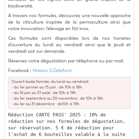
biodiversité.
A travers nos formules, découvrez une nouvelle approche 
de la viticulture inspirée de la permaculture ainsi que 
notre innovation: l'élevage en fût inox.
Ces formules sont disponibles lors de nos horaires 
d'ouverture du lundi au vendredi ainsi que le jeudi et 
vendredi soir sur demande.
Réservez votre dégustation par téléphone ou par mail.
Facebook : 
Maison S.Delafont
Ouvert toute l'année, du lundi au vendredi.
- du 1er janvier au 15 juin : de 10h à 18h
- du 16 juin au 31 août : de 10h à 19h
- du 1er septembre au 30 novembre : de 10h à 18h
- du 1er au 31 décembre : de10h à 19h.
Réduction CARTE PASS' 2025 : 10% de 
réduction sur nos formules de dégustation, 
sur réservation. 5 € de réduction pour 
l'achat de 6 bouteilles valable à la suite 