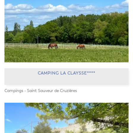
CAMPING LA CLAYSSE****
Campings - Saint Sauveur de Cruzières