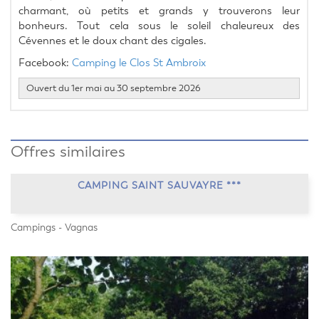
charmant, où petits et grands y trouverons leur 
bonheurs. Tout cela sous le soleil chaleureux des 
Cévennes et le doux chant des cigales.
Facebook: 
Camping le Clos St Ambroix 
Ouvert du 1er mai au 30 septembre 2026
Offres similaires
CAMPING SAINT SAUVAYRE ***
Campings - Vagnas