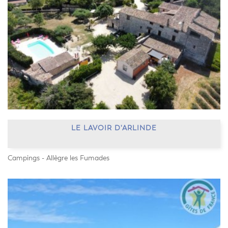
LE LAVOIR D'ARLINDE
Campings - Allègre les Fumades