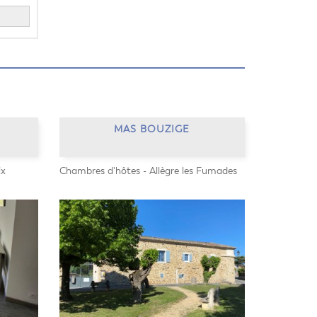
MAS BOUZIGE
ix
Chambres d'hôtes - Allègre les Fumades