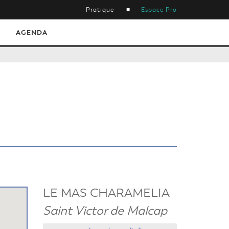
Pratique
Espace Pro
AGENDA
LE MAS CHARAMELIA
Saint Victor de Malcap