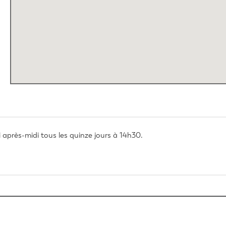
 après-midi tous les quinze jours à 14h30.