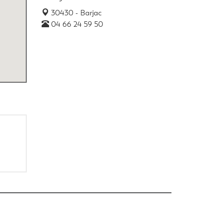
30430 - Barjac
04 66 24 59 50