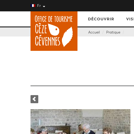
Fr
DÉCOUVRIR
VIS
Accueil
Pratique