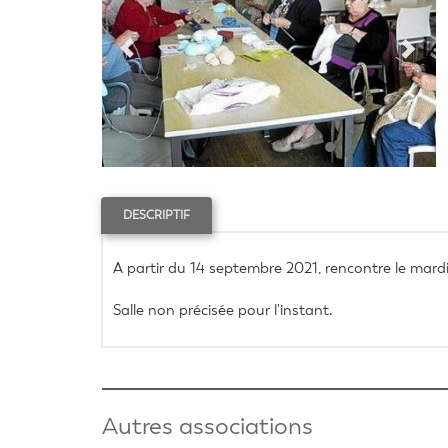
DESCRIPTIF
A partir du 14 septembre 2021, rencontre le mardi
Salle non précisée pour l'instant.
Autres associations