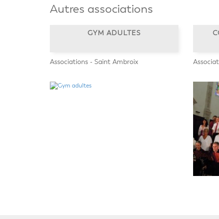
Autres associations
GYM ADULTES
C
Associations - Saint Ambroix
Associat