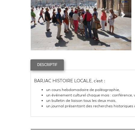
DESCRIPTIF
BARJAC HISTOIRE LOCALE, c’est :
un cours hebdomadaire de paléographie,
un événement culturel chaque mois : conférence, v
un bulletin de liaison tous les deux mois,
un journal présentant des recherches historiques