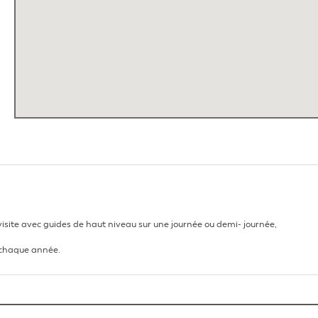
isite avec guides de haut niveau sur une journée ou demi- journée,
 chaque année.