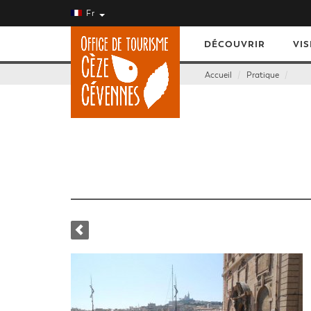
Fr
DÉCOUVRIR
VIS
Accueil
Pratique