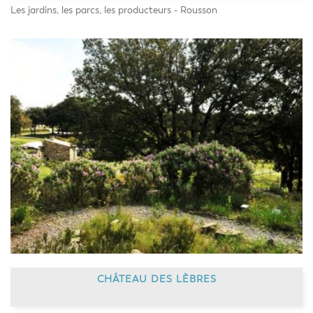
Les jardins, les parcs, les producteurs - Rousson
CHÂTEAU DES LÈBRES