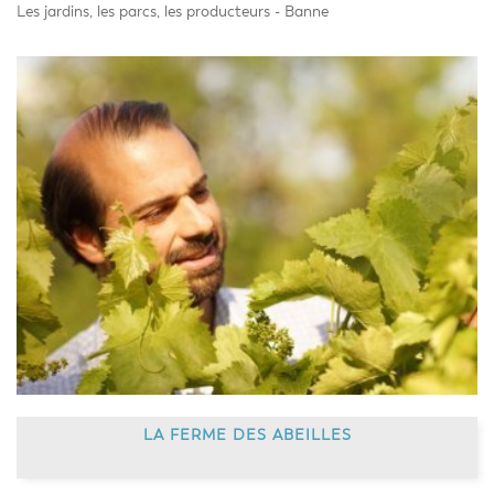
Les jardins, les parcs, les producteurs - Banne
LA FERME DES ABEILLES