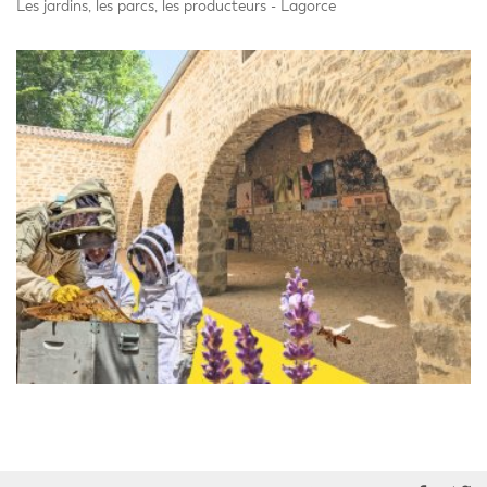
Les jardins, les parcs, les producteurs - Lagorce