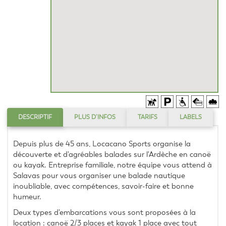
DESCRIPTIF
PLUS D’INFOS
TARIFS
LABELS
Depuis plus de 45 ans, Locacano Sports organise la 
découverte et d'agréables balades sur l'Ardèche en canoë 
ou kayak. Entreprise familiale, notre équipe vous attend à 
Salavas pour vous organiser une balade nautique 
inoubliable, avec compétences, savoir-faire et bonne 
humeur.
Deux types d'embarcations vous sont proposées à la 
location : canoë 2/3 places et kayak 1 place avec tout 