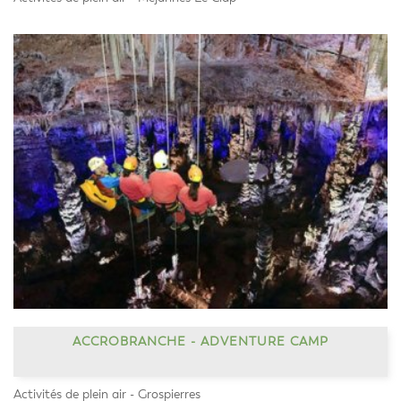
ACCROBRANCHE - ADVENTURE CAMP
Activités de plein air - Grospierres