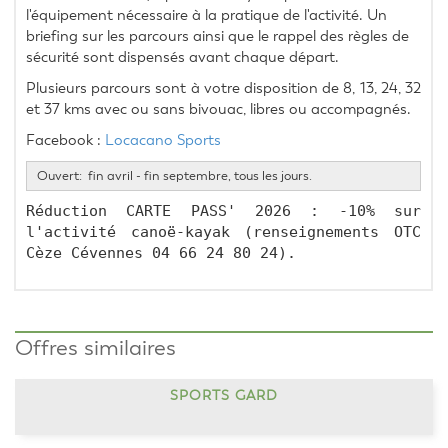
l'équipement nécessaire à la pratique de l'activité. Un 
briefing sur les parcours ainsi que le rappel des règles de 
sécurité sont dispensés avant chaque départ.
Plusieurs parcours sont à votre disposition de 8, 13, 24, 32 
et 37 kms avec ou sans bivouac, libres ou accompagnés.
Facebook : 
Locacano Sports
Ouvert: fin avril - fin septembre, tous les jours.
Réduction CARTE PASS' 2026 : -10% sur 
l'activité canoë-kayak (renseignements OTC 
Cèze Cévennes 04 66 24 80 24).
Offres similaires
SPORTS GARD