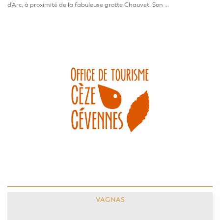
d'Arc, à proximité de la fabuleuse grotte Chauvet. Son ...
VAGNAS