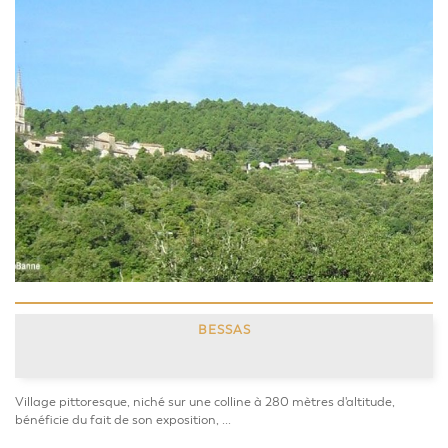
BESSAS
Village pittoresque, niché sur une colline à 280 mètres d'altitude,
bénéficie du fait de son exposition, ...