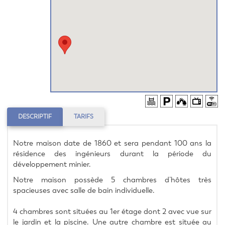
DESCRIPTIF
TARIFS
Notre maison date de 1860 et sera pendant 100 ans la 
résidence des ingénieurs durant la période du 
développement minier.
Notre maison possède 5 chambres d’hôtes très 
spacieuses avec salle de bain individuelle. 
4 chambres sont situées au 1er étage dont 2 avec vue sur 
le jardin et la piscine. Une autre chambre est située au 