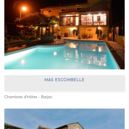
MAS ESCOMBELLE
Chambres d'hôtes - Barjac