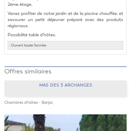
2ème étage.
Venez profiter de notre jardin et de la piscine chauffée, et 
savourer un petit déjeuner préparé avec des produits 
régionaux.
Possibilité table d'hôtes.
Ouvert toute l'année.
Offres similaires
MAS DES 3 ARCHANGES
Chambres d'hôtes - Barjac