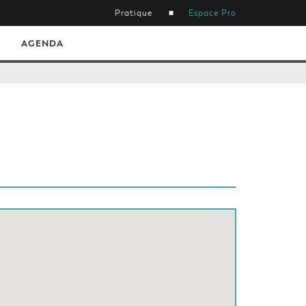
Pratique
Espace Pro
AGENDA