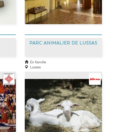
PARC ANIMALIER DE LUSSAS
En famille
Lussas