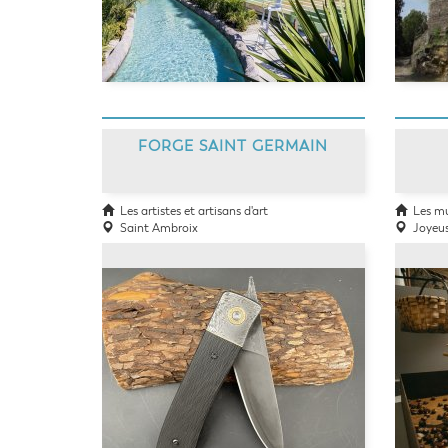
FORGE SAINT GERMAIN
Les artistes et artisans d'art
Les mu
Saint Ambroix
Joyeu