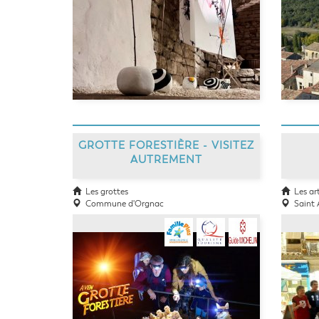
GROTTE FORESTIÈRE - VISITEZ
AUTREMENT
Les grottes
Les arti
Commune d'Orgnac
Saint 